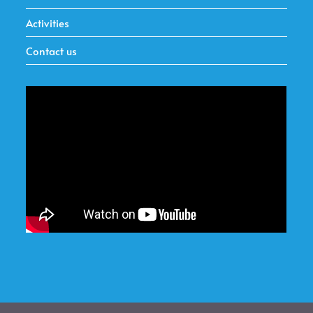
Activities
Contact us