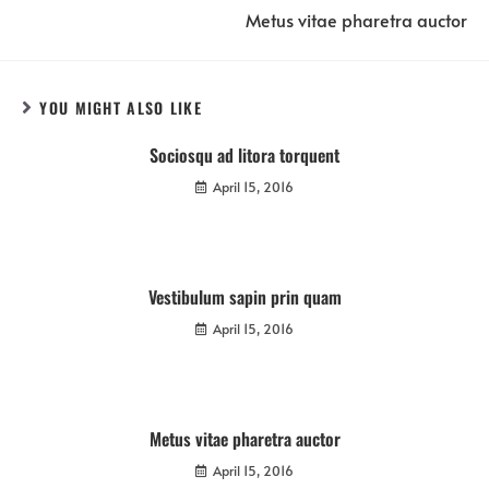
Metus vitae pharetra auctor
YOU MIGHT ALSO LIKE
Sociosqu ad litora torquent
April 15, 2016
Vestibulum sapin prin quam
April 15, 2016
Metus vitae pharetra auctor
April 15, 2016