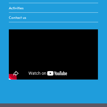
Activities
Contact us