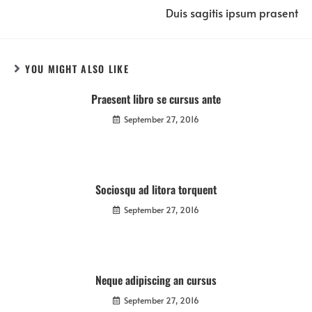
Duis sagitis ipsum prasent
YOU MIGHT ALSO LIKE
Praesent libro se cursus ante
September 27, 2016
Sociosqu ad litora torquent
September 27, 2016
Neque adipiscing an cursus
September 27, 2016